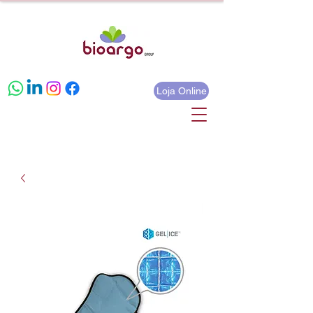
Loja Online